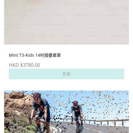
Mint T3-Kids 14吋摺疊單車
HKD $3780.00
售罄