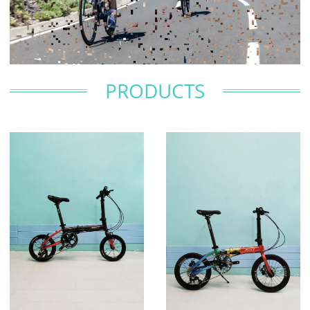
PRODUCTS