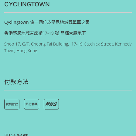
CYCLINGTOWN
Cyclingtown 係一個位於堅尼地城既單車之家
香港堅尼地城吉席街17-19 號 昌輝大廈地下
Shop 17, G/F, Cheong Fai Building, 17-19 Catchick Street, Kennedy
Town, Hong Kong
付款方法