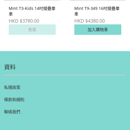
Mint T3-Kids 14吋摺疊單
Mint T9-349 16吋摺疊單
車
車
HKD $3780.00
HKD $4380.00
售罄
加入購物車
資料
私隱政策
條款和細則
聯絡我們