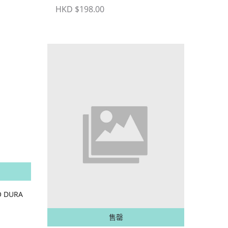
HKD $198.00
售罄