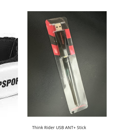
Think Rider USB ANT+ Stick