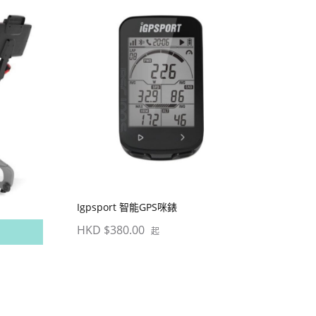
Igpsport 智能GPS咪錶
HKD $380.00
起