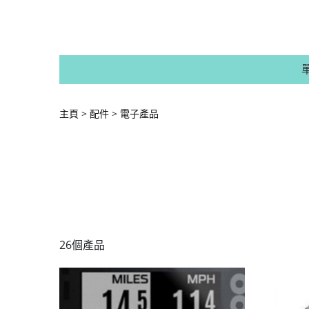
主頁
配件
電子產品
26個產品