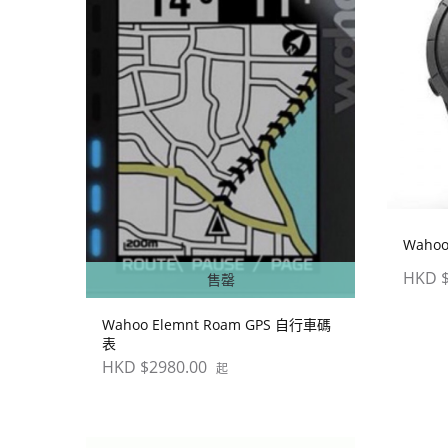
Wahoo
HKD $
售罄
Wahoo Elemnt Roam GPS 自行車碼
表
HKD $2980.00
起