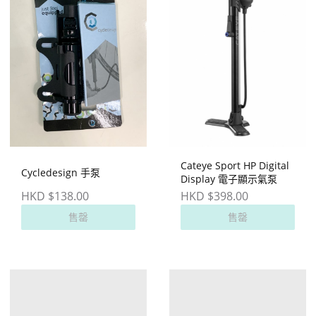
Cateye Sport HP Digital
Cycledesign 手泵
Display 電子顯示氣泵
HKD $138.00
HKD $398.00
售罄
售罄