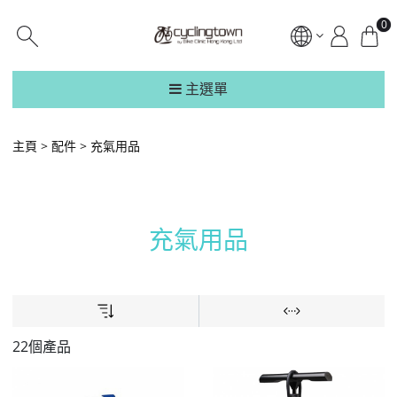
0
主選單
主頁
配件
充氣用品
充氣用品
22個產品