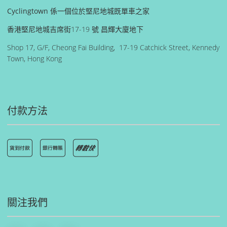
Cyclingtown 係一個位於堅尼地城既單車之家
香港堅尼地城吉席街17-19 號 昌輝大廈地下
Shop 17, G/F, Cheong Fai Building, 17-19 Catchick Street, Kennedy
Town, Hong Kong
付款方法
關注我們