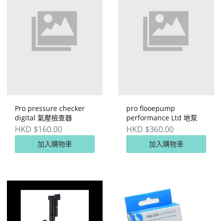
Pro pressure checker
pro flooepump
digital 氣壓檢查器
performance Ltd 地泵
HKD $160.00
HKD $360.00
加入購物車
加入購物車