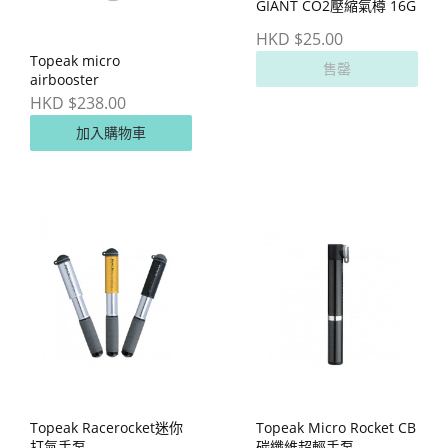
GIANT CO2壓縮氣樽 16G
HKD $25.00
Topeak micro
售罄
airbooster
HKD $238.00
加入購物車
Topeak Racerocket迷你
Topeak Micro Rocket CB
打氣手泵
碳纖維超輕手泵