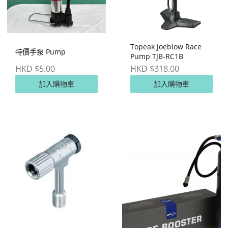
Topeak Joeblow Race
特價手泵 Pump
Pump TJB-RC1B
HKD $5.00
HKD $318.00
加入購物車
加入購物車