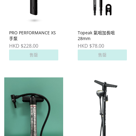
PRO PERFORMANCE XS
Topeak 氣咀加長咀
手泵
28mm
HKD $228.00
HKD $78.00
售罄
售罄