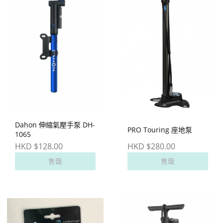
Dahon 伸縮氣壓手泵 DH-
PRO Touring 座地泵
1065
HKD $128.00
HKD $280.00
售罄
售罄