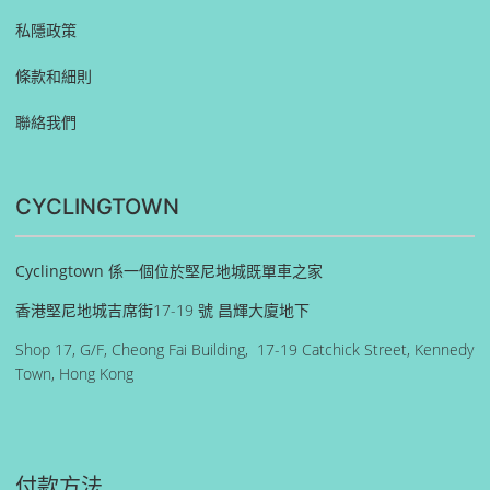
私隱政策
條款和細則
聯絡我們
CYCLINGTOWN
Cyclingtown 係一個位於堅尼地城既單車之家
香港堅尼地城吉席街17-19 號 昌輝大廈地下
Shop 17, G/F, Cheong Fai Building, 17-19 Catchick Street, Kennedy
Town, Hong Kong
付款方法