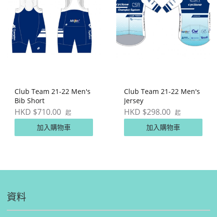
Club Team 21-22 Men's
Club Team 21-22 Men's
Bib Short
Jersey
HKD $710.00
HKD $298.00
起
起
加入購物車
加入購物車
資料