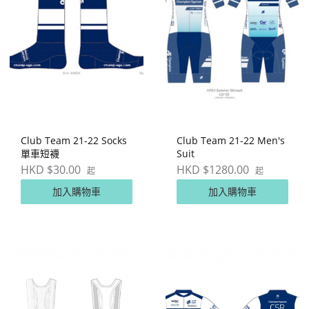
Club Team 21-22 Socks
Club Team 21-22 Men's
單車短襪
Suit
HKD $30.00
HKD $1280.00
起
起
加入購物車
加入購物車