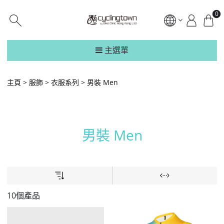
0
主選單
主頁
服飾
衣服系列
男裝 Men
男裝 Men
10個產品