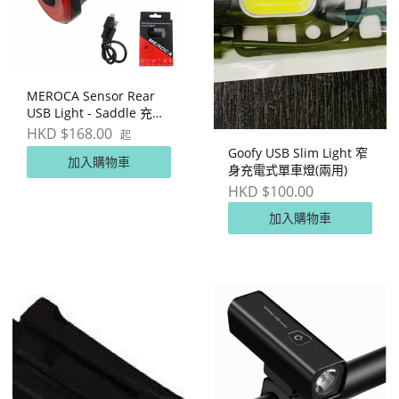
MEROCA Sensor Rear
USB Light - Saddle 充電
式尾燈
HKD $168.00
起
Goofy USB Slim Light 窄
加入購物車
身充電式單車燈(兩用)
HKD $100.00
加入購物車