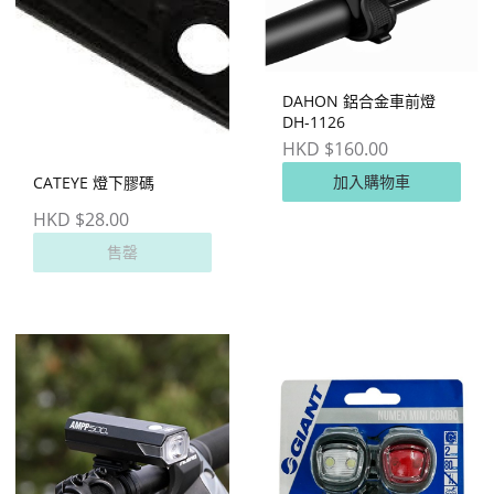
DAHON 鋁合金車前燈
DH-1126
HKD $160.00
加入購物車
CATEYE 燈下膠碼
HKD $28.00
售罄