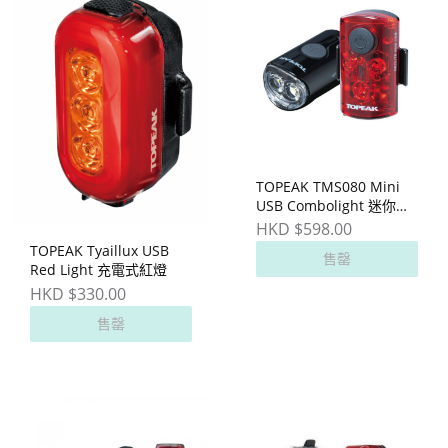
TOPEAK TMS080 Mini
USB Combolight 迷你充
電式前後燈
HKD $598.00
TOPEAK Tyaillux USB
售罄
Red Light 充電式紅燈
HKD $330.00
售罄