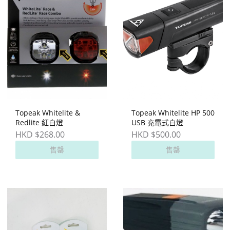
Topeak Whitelite &
Topeak Whitelite HP 500
Redlite 紅白燈
USB 充電式白燈
HKD $268.00
HKD $500.00
售罄
售罄