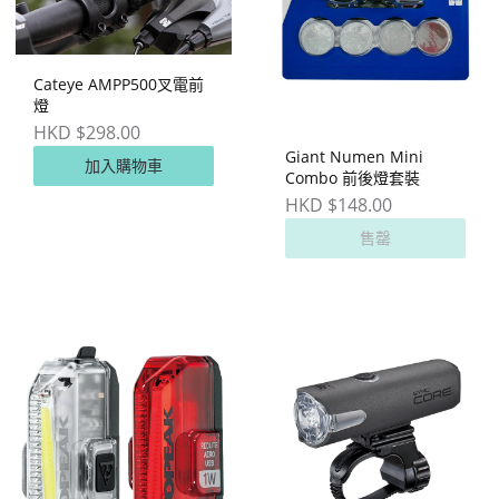
Cateye AMPP500叉電前
燈
HKD $298.00
Giant Numen Mini
加入購物車
Combo 前後燈套裝
HKD $148.00
售罄