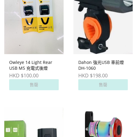
Owleye 14 Light Rear
Dahon 強光USB 車前燈
USB M5 充電式後燈
DH-1060
HKD $100.00
HKD $198.00
售罄
售罄