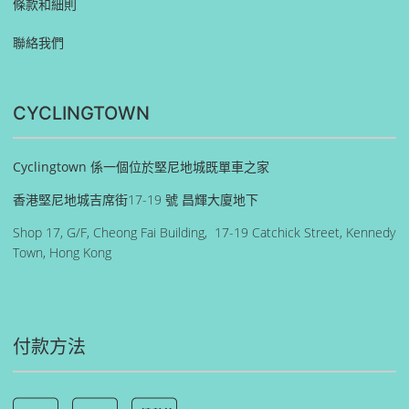
條款和細則
聯絡我們
CYCLINGTOWN
Cyclingtown 係一個位於堅尼地城既單車之家
香港堅尼地城吉席街17-19 號 昌輝大廈地下
Shop 17, G/F, Cheong Fai Building, 17-19 Catchick Street, Kennedy
Town, Hong Kong
付款方法