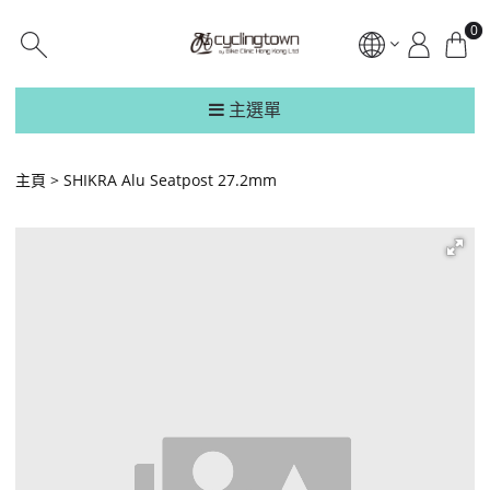
0
主選單
主頁
SHIKRA Alu Seatpost 27.2mm