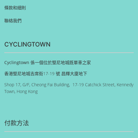
條款和細則
聯絡我們
CYCLINGTOWN
Cyclingtown 係一個位於堅尼地城既單車之家
香港堅尼地城吉席街17-19 號 昌輝大廈地下
Shop 17, G/F, Cheong Fai Building, 17-19 Catchick Street, Kennedy
Town, Hong Kong
付款方法