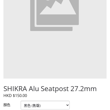
SHIKRA Alu Seatpost 27.2mm
HKD $150.00
顏色